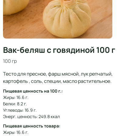
Вак-беляш с говядиной 100 г
100 гр
Тесто для пресное, фарш мясной, лук репчатый,
картофель , соль, специи, масло растительное.
Пищевая ценность на 100 г.:
Жиры: 16.6 г.
Белки: 8.2 г.
Углеводы: 16.9 г.
Энерг. ценность: 249.8 ккал
Пищевая ценность товара:
Жиры: 16.6 г.