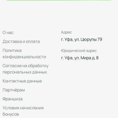
О нас
Адрес
г. Уфа, ул. Цюрупы 79
Доставка и оплата
Политика
Юридический адрес
конфиденциальности
г. Уфа, ул. Мира д. 8
Согласие на обработку
персональных данных
Контактные данные
Партнёрам
Франшиза
Условия начисления
бонусов