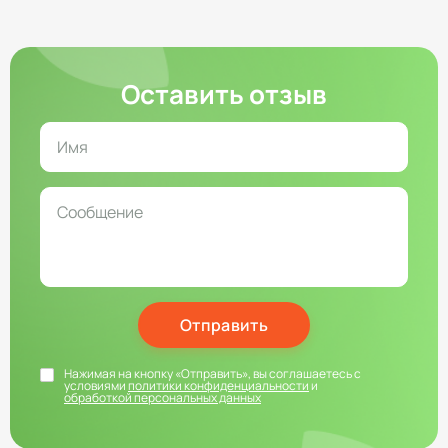
Оставить отзыв
Отправить
Нажимая на кнопку «Отправить», вы соглашаетесь с
условиями
политики конфиденциальности
и
обработкой персональных данных