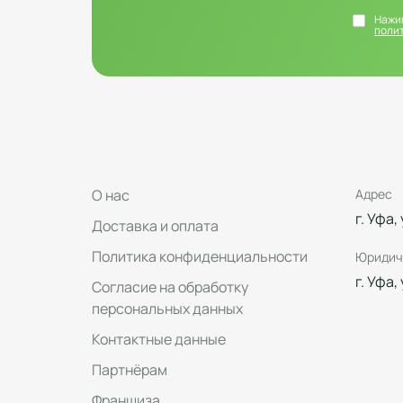
Нажим
поли
О нас
Адрес
г. Уфа,
Доставка и оплата
Политика конфиденциальности
Юридич
г. Уфа,
Согласие на обработку
персональных данных
Контактные данные
Партнёрам
Франшиза