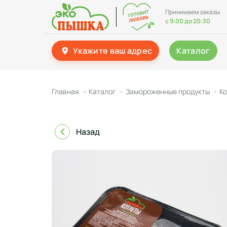
Принимаем заказы
с 9:00 до 20:30
Укажите ваш адрес
Каталог
Главная
Каталог
Замороженные продукты
Ко
Назад