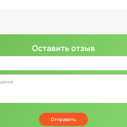
Оставить отзыв
Отправить