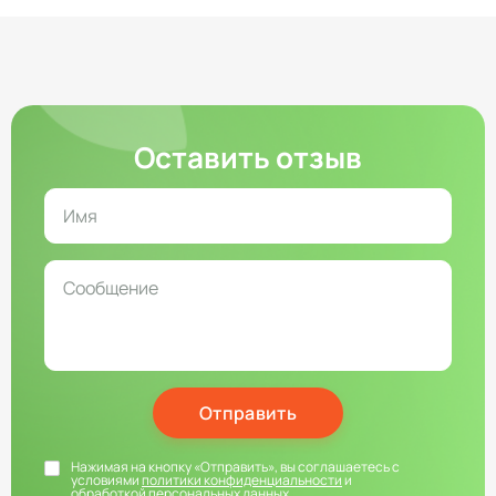
Оставить отзыв
Отправить
Нажимая на кнопку «Отправить», вы соглашаетесь с
условиями
политики конфиденциальности
и
обработкой персональных данных