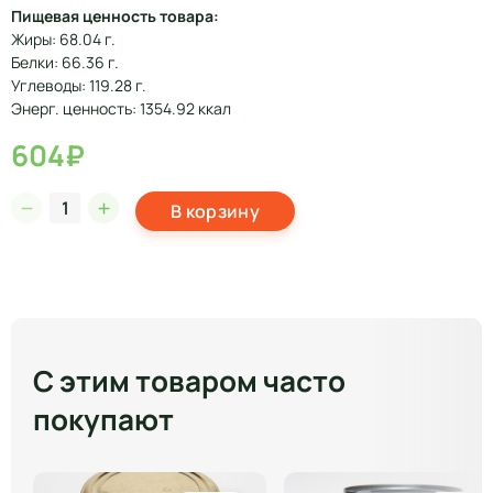
Пищевая ценность товара:
Жиры: 68.04 г.
Белки: 66.36 г.
Углеводы: 119.28 г.
Энерг. ценность: 1354.92 ккал
604₽
В корзину
С этим товаром часто
покупают