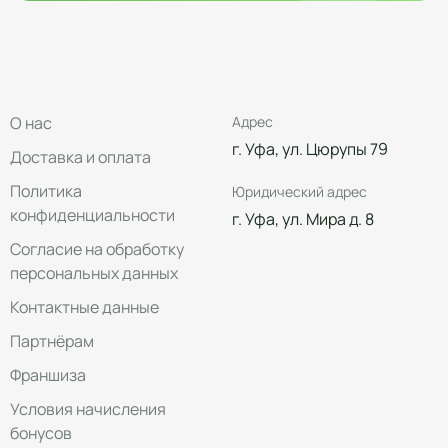
О нас
Адрес
г. Уфа, ул. Цюрупы 79
Доставка и оплата
Политика
Юридический адрес
конфиденциальности
г. Уфа, ул. Мира д. 8
Согласие на обработку
персональных данных
Контактные данные
Партнёрам
Франшиза
Условия начисления
бонусов