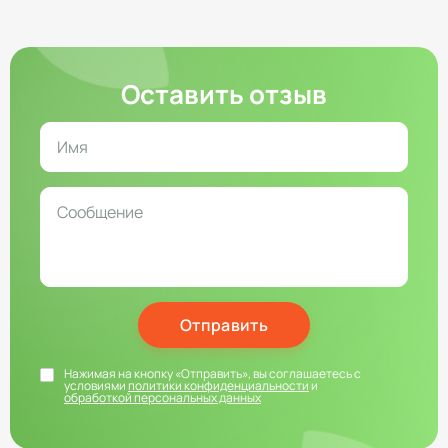
Оставить отзыв
Отправить
Нажимая на кнопку «Отправить», вы соглашаетесь с
условиями
политики конфиденциальности
и
обработкой персональных данных