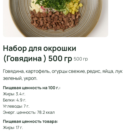
Набор для окрошки
(Говядина ) 500 гр
500 гр
Говядина, картофель, огурцы свежие, редис, яйца, лук
зеленый, укроп.
Пищевая ценность на 100 г.:
Жиры: 3.4 г.
Белки: 4.9 г.
Углеводы: 7 г.
Энерг. ценность: 78.2 ккал
Пищевая ценность товара:
Жиры: 17 г.