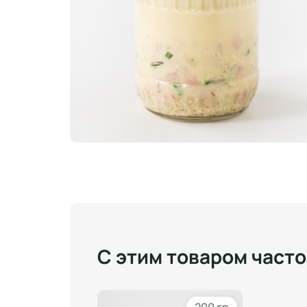
С этим товаром част