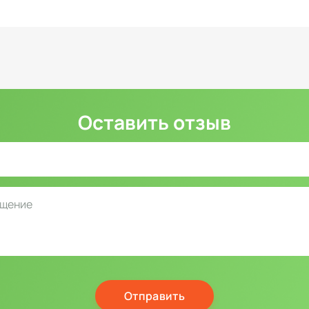
Оставить отзыв
Отправить