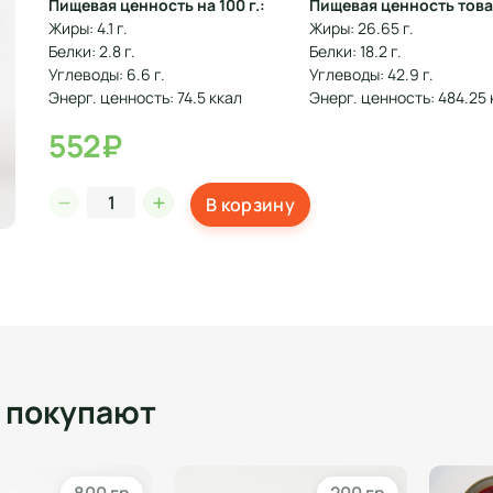
Пищевая ценность на 100 г.:
Пищевая ценность това
Жиры: 4.1 г.
Жиры: 26.65 г.
Белки: 2.8 г.
Белки: 18.2 г.
Углеводы: 6.6 г.
Углеводы: 42.9 г.
Энерг. ценность: 74.5 ккал
Энерг. ценность: 484.25 
552₽
В корзину
о покупают