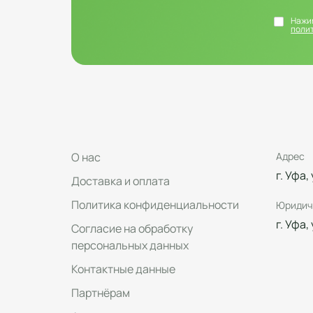
Нажим
поли
О нас
Адрес
г. Уфа,
Доставка и оплата
Политика конфиденциальности
Юридич
г. Уфа,
Согласие на обработку
персональных данных
Контактные данные
Партнёрам