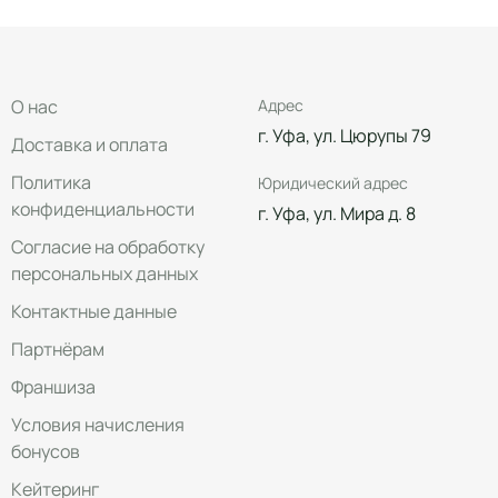
О нас
Адрес
г. Уфа, ул. Цюрупы 79
Доставка и оплата
Политика
Юридический адрес
конфиденциальности
г. Уфа, ул. Мира д. 8
Согласие на обработку
персональных данных
Контактные данные
Партнёрам
Франшиза
Условия начисления
бонусов
Кейтеринг