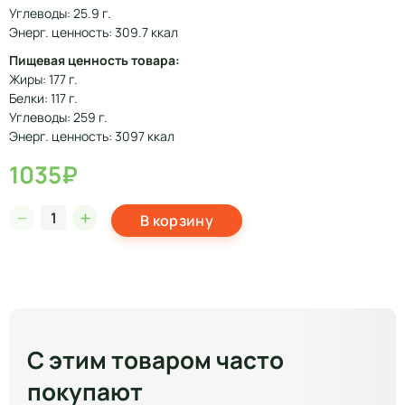
Углеводы: 25.9 г.
Энерг. ценность: 309.7 ккал
Пищевая ценность товара:
Жиры: 177 г.
Белки: 117 г.
Углеводы: 259 г.
Энерг. ценность: 3097 ккал
1035₽
В корзину
С этим товаром часто
покупают