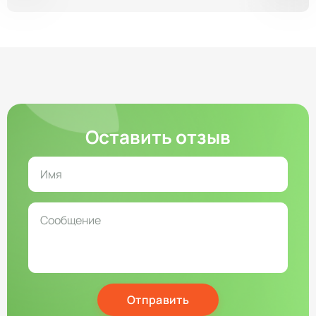
Оставить отзыв
Отправить