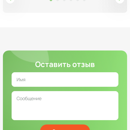
Оставить отзыв