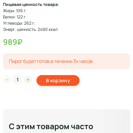
Пищевая ценность товара:
Жиры: 106 г.
Белки: 122 г.
Углеводы: 262 г.
Энерг. ценность: 2490 ккал
989₽
Пирог будет готов в течении 3х часов
В корзину
С этим товаром часто