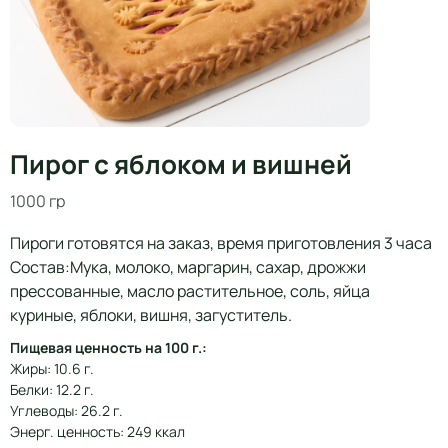
Пирог с яблоком и вишней
1000 гр
Пироги готовятся на заказ, время приготовления 3 часа
Состав:Мука, молоко, маргарин, сахар, дрожжи
прессованные, масло растительное, соль, яйца
куриные, яблоки, вишня, загуститель.
Пищевая ценность на 100 г.:
Жиры: 10.6 г.
Белки: 12.2 г.
Углеводы: 26.2 г.
Энерг. ценность: 249 ккал