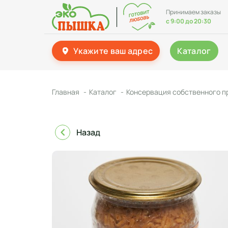
Принимаем заказы
с 9:00 до 20:30
Укажите ваш адрес
Каталог
Главная
Каталог
Консервация собственного п
Назад