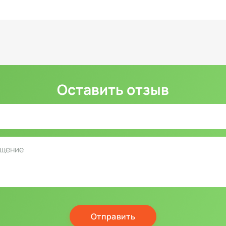
Оставить отзыв
Отправить