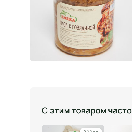
С этим товаром част