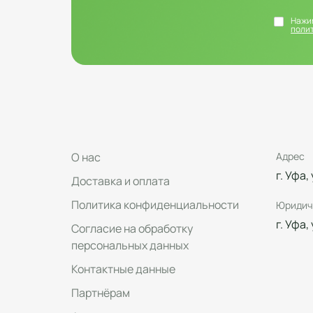
Нажим
поли
О нас
Адрес
г. Уфа,
Доставка и оплата
Политика конфиденциальности
Юридич
г. Уфа,
Согласие на обработку
персональных данных
Контактные данные
Партнёрам