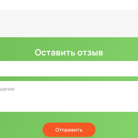
Оставить отзыв
Отправить