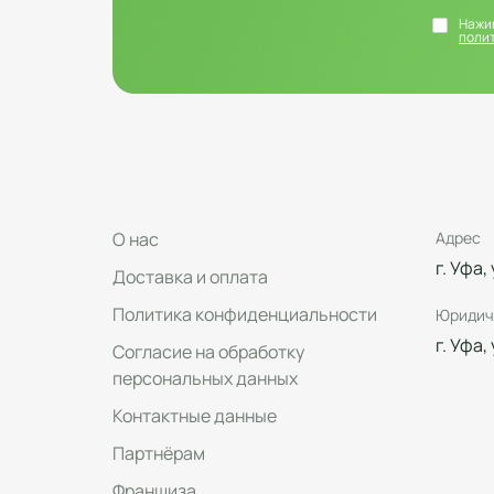
Нажим
поли
О нас
Адрес
г. Уфа,
Доставка и оплата
Политика конфиденциальности
Юридич
г. Уфа,
Согласие на обработку
персональных данных
Контактные данные
Партнёрам
Франшиза