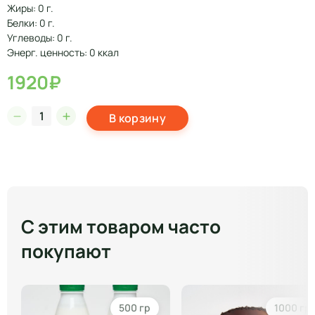
Жиры: 0 г.
Белки: 0 г.
Углеводы: 0 г.
Энерг. ценность: 0 ккал
1920₽
В корзину
С этим товаром часто
покупают
500 гр
1000 гр