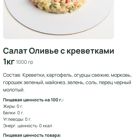
Салат Оливье с креветками
1кг
1000 гр
Состав: Креветки, картофель, огурцы свежие, морковь,
горошек зеленый, майонез, зелень, соль, перец черный
молотый.
Пищевая ценность на 100 г.:
Жиры: 0 г.
Белки: 0 г.
Углеводы: 0 г.
Энерг. ценность: 0 ккал
Пищевая ценность товара: