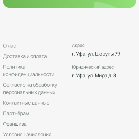
О нас
Адрес
г. Уфа, ул. Цюрупы 79
Доставка и оплата
Политика
Юридический адрес
конфиденциальности
г. Уфа, ул. Мира д. 8
Согласие на обработку
персональных данных
Контактные данные
Партнёрам
Франшиза
Условия начисления