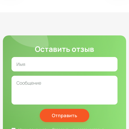
Оставить отзыв
Отправить