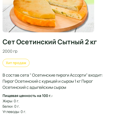
Сет Осетинский Сытный 2 кг
2000 гр
Хит продаж
В состав сета " Осетинские пироги Ассорти" входит:
Пирог Осетинский с курицей и сыром 1 кг Пирог
Осетинский с адыгейским сыром
Пищевая ценность на 100 г.:
Жиры: 0 г.
Белки: 0 г.
Углеводы: 0 г.