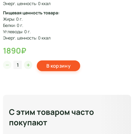
Энерг. ценность: 0 ккал
Пищевая ценность товара:
Жиры: 0 г.
Белки: 0 г.
Углеводы: 0 г.
Энерг. ценность: 0 ккал
1890₽
В корзину
С этим товаром часто
покупают