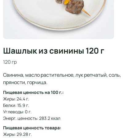
Шашлык из свинины 120 г
120 гр
Свинина, масло растительное, лук репчатый, соль,
пряности, горчица.
Пищевая ценность на 100 г.:
Жиры: 24.4 г.
Белки: 15.9 г.
Углеводы: 0 г.
Энерг. ценность: 283.2 ккал
Пищевая ценность товара:
Жиры: 29.28 г.