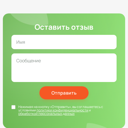
Оставить отзыв
Отправить
Нажимая на кнопку «Отправить», вы соглашаетесь с
условиями
политики конфиденциальности
и
обработкой персональных данных