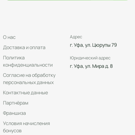
О нас
Адрес
г. Уфа, ул. Цюрупы 79
Доставка и оплата
Политика
Юридический адрес
конфиденциальности
г. Уфа, ул. Мира д. 8
Согласие на обработку
персональных данных
Контактные данные
Партнёрам
Франшиза
Условия начисления
бонусов