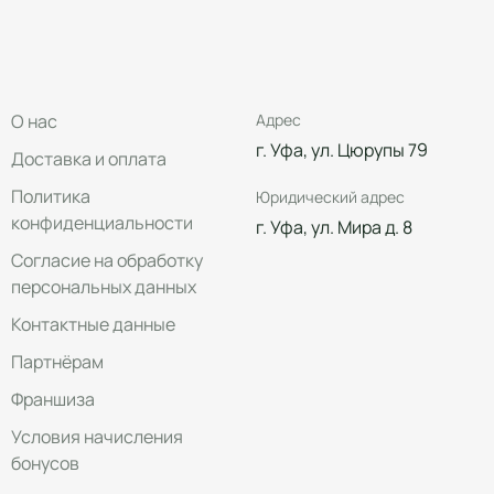
О нас
Адрес
г. Уфа, ул. Цюрупы 79
Доставка и оплата
Политика
Юридический адрес
конфиденциальности
г. Уфа, ул. Мира д. 8
Согласие на обработку
персональных данных
Контактные данные
Партнёрам
Франшиза
Условия начисления
бонусов