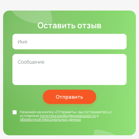
Оставить отзыв
Отправить
Нажимая на кнопку «Отправить», вы соглашаетесь с
условиями
политики конфиденциальности
и
обработкой персональных данных