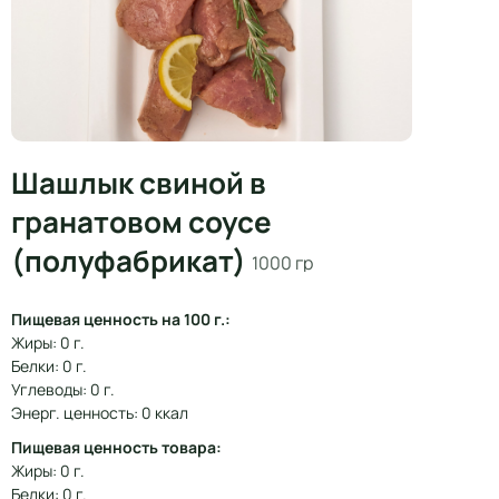
Шашлык свиной в
гранатовом соусе
(полуфабрикат)
1000 гр
Пищевая ценность на 100 г.:
Жиры: 0 г.
Белки: 0 г.
Углеводы: 0 г.
Энерг. ценность: 0 ккал
Пищевая ценность товара:
Жиры: 0 г.
Белки: 0 г.