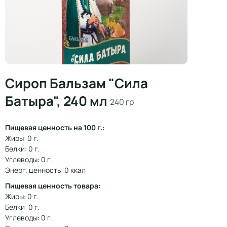
Сироп Бальзам "Сила
Батыра", 240 мл
240 гр
Пищевая ценность на 100 г.:
Жиры: 0 г.
Белки: 0 г.
Углеводы: 0 г.
Энерг. ценность: 0 ккал
Пищевая ценность товара:
Жиры: 0 г.
Белки: 0 г.
Углеводы: 0 г.