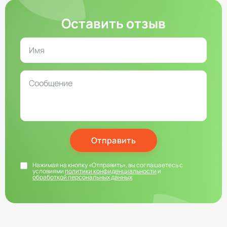
Оставить отзыв
Отправить
Нажимая на кнопку «Отправить», вы соглашаетесь с
условиями
политики конфиденциальности
и
обработкой персональных данных