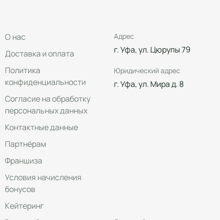
О нас
Адрес
г. Уфа, ул. Цюрупы 79
Доставка и оплата
Политика
Юридический адрес
конфиденциальности
г. Уфа, ул. Мира д. 8
Согласие на обработку
персональных данных
Контактные данные
Партнёрам
Франшиза
Условия начисления
бонусов
Кейтеринг