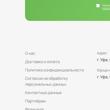
Нажим
поли
О нас
Адрес
г. Уфа,
Доставка и оплата
Политика конфиденциальности
Юридич
г. Уфа,
Согласие на обработку
персональных данных
Контактные данные
Партнёрам
Франшиза