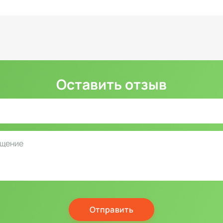
Оставить отзыв
Отправить