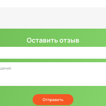
Оставить отзыв
Отправить