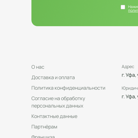
Нажим
поли
О нас
Адрес
г. Уфа,
Доставка и оплата
Политика конфиденциальности
Юридич
г. Уфа,
Согласие на обработку
персональных данных
Контактные данные
Партнёрам
Франшиза