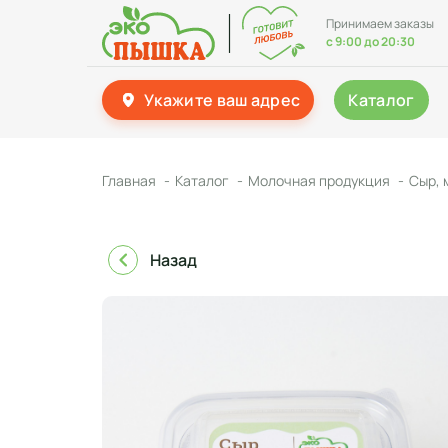
Принимаем заказы
с 9:00 до 20:30
Укажите ваш адрес
Каталог
Главная
Каталог
Молочная продукция
Сыр, 
Назад