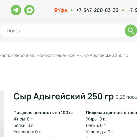
Уфа
+7-347-200-83-33
+7-
масло сливочное, молоко сгущенное
Сыр Адыгейский 250 гр
Сыр Адыгейский 250 гр
0.25 пор
Пищевая ценность на 100 г.:
Пищевая ценность това
Жиры: 0 г.
Жиры: 0 г.
Белки: 0 г.
Белки: 0 г.
Углеводы: 0 г.
Углеводы: 0 г.