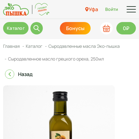
Уфа
Войти
Бонусы
0₽
Каталог
Главная
Каталог
Сыродавленные масла Эко-пышка
Сыродавленное масло грецкого ореха, 250мл
Назад