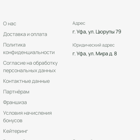
О нас
Адрес
г. Уфа, ул. Цюрупы 79
Доставка и оплата
Политика
Юридический адрес
конфиденциальности
г. Уфа, ул. Мира д. 8
Согласие на обработку
персональных данных
Контактные данные
Партнёрам
Франшиза
Условия начисления
бонусов
Кейтеринг