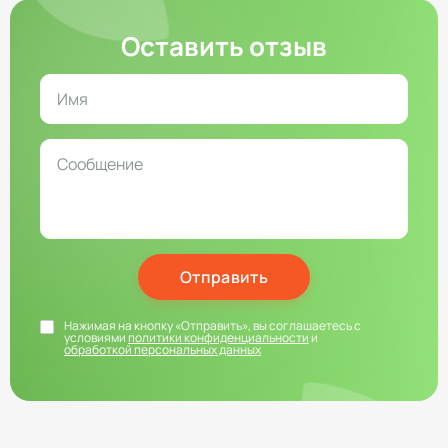
Оставить отзыв
Отправить
Нажимая на кнопку «Отправить», вы соглашаетесь с
условиями
политики конфиденциальности
и
обработкой персональных данных