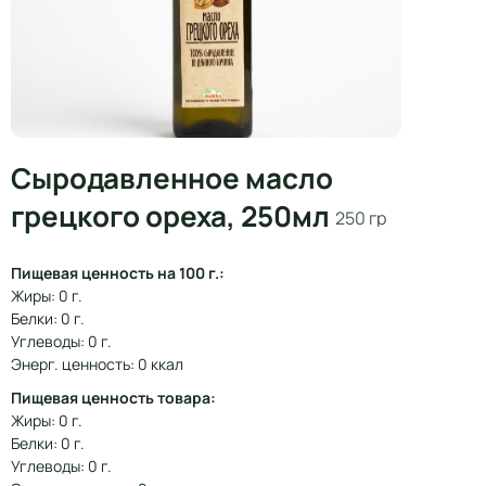
Сыродавленное масло
грецкого ореха, 250мл
250 гр
Пищевая ценность на 100 г.:
Жиры: 0 г.
Белки: 0 г.
Углеводы: 0 г.
Энерг. ценность: 0 ккал
Пищевая ценность товара:
Жиры: 0 г.
Белки: 0 г.
Углеводы: 0 г.