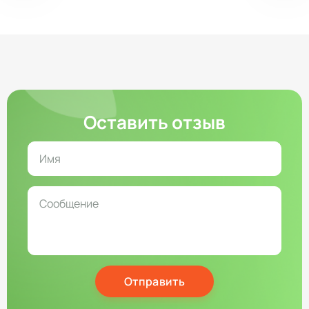
Оставить отзыв
Отправить