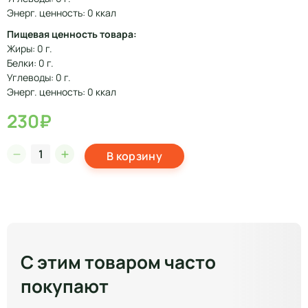
Энерг. ценность: 0 ккал
Пищевая ценность товара:
Жиры: 0 г.
Белки: 0 г.
Углеводы: 0 г.
Энерг. ценность: 0 ккал
230₽
В корзину
С этим товаром часто
покупают