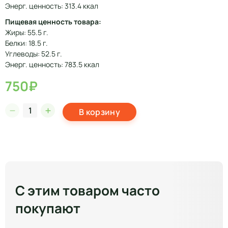
Энерг. ценность: 313.4 ккал
Пищевая ценность товара:
Жиры: 55.5 г.
Белки: 18.5 г.
Углеводы: 52.5 г.
Энерг. ценность: 783.5 ккал
750₽
В корзину
С этим товаром часто
покупают