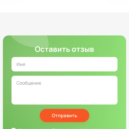
Оставить отзыв
Отправить