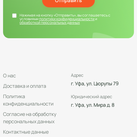
Отправить
Нажимая на кнопку «Отправить», вы соглашаетесь с
условиями
политики конфиденциальности
и
обработкой персональных данных
О нас
Адрес
г. Уфа, ул. Цюрупы 79
Доставка и оплата
Политика
Юридический адрес
конфиденциальности
г. Уфа, ул. Мира д. 8
Согласие на обработку
персональных данных
Контактные данные