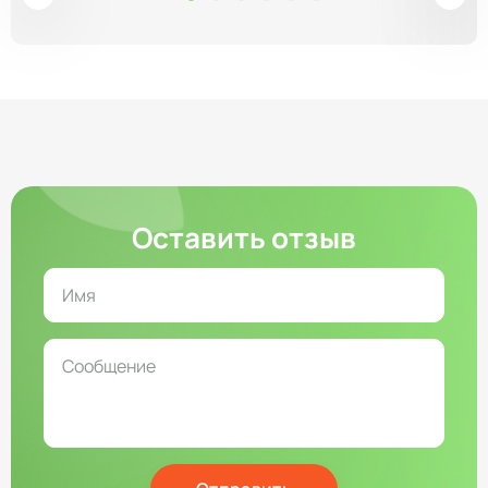
Оставить отзыв