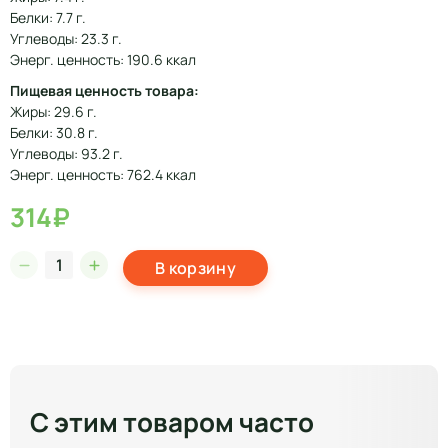
Белки: 7.7 г.
Углеводы: 23.3 г.
Энерг. ценность: 190.6 ккал
Пищевая ценность товара:
Жиры: 29.6 г.
Белки: 30.8 г.
Углеводы: 93.2 г.
Энерг. ценность: 762.4 ккал
314₽
В корзину
С этим товаром часто