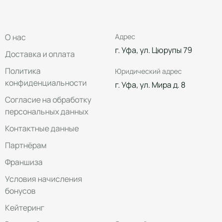
О нас
Адрес
г. Уфа, ул. Цюрупы 79
Доставка и оплата
Политика
Юридический адрес
конфиденциальности
г. Уфа, ул. Мира д. 8
Согласие на обработку
персональных данных
Контактные данные
Партнёрам
Франшиза
Условия начисления
бонусов
Кейтеринг