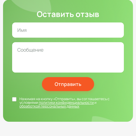
Оставить отзыв
Отправить
Нажимая на кнопку «Отправить», вы соглашаетесь с
условиями
политики конфиденциальности
и
обработкой персональных данных