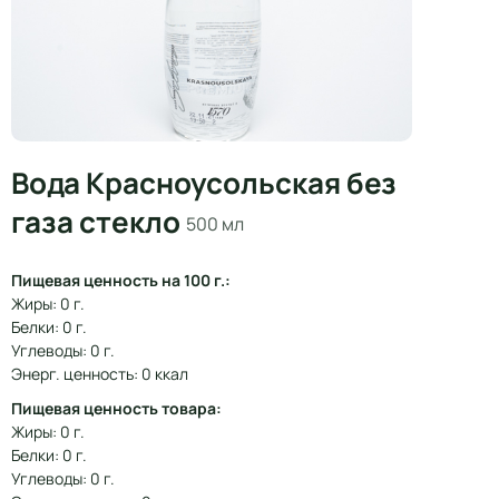
Вода Красноусольская без
газа стекло
500 мл
Пищевая ценность на 100 г.:
Жиры: 0 г.
Белки: 0 г.
Углеводы: 0 г.
Энерг. ценность: 0 ккал
Пищевая ценность товара:
Жиры: 0 г.
Белки: 0 г.
Углеводы: 0 г.