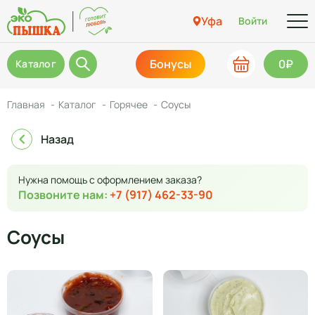
Уфа
Войти
Бонусы
0₽
Каталог
Главная
Каталог
Горячее
Соусы
Назад
Нужна помощь с оформлением заказа?
Позвоните нам:
+7 (917) 462-33-90
Соусы