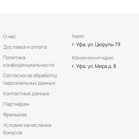
О нас
Адрес
г. Уфа, ул. Цюрупы 79
Доставка и оплата
Политика
Юридический адрес
конфиденциальности
г. Уфа, ул. Мира д. 8
Согласие на обработку
персональных данных
Контактные данные
Партнёрам
Франшиза
Условия начисления
бонусов