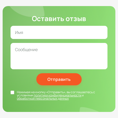
Оставить отзыв
Отправить
Нажимая на кнопку «Отправить», вы соглашаетесь с
условиями
политики конфиденциальности
и
обработкой персональных данных