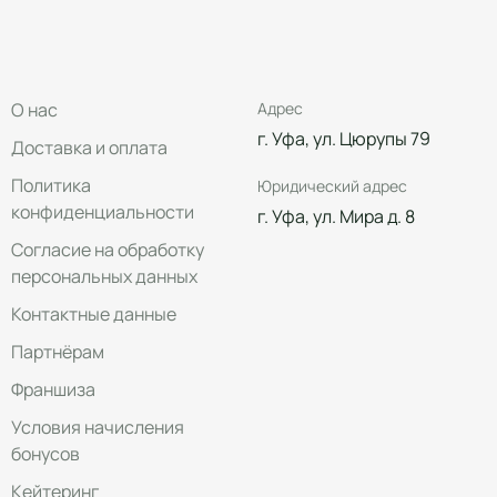
О нас
Адрес
г. Уфа, ул. Цюрупы 79
Доставка и оплата
Политика
Юридический адрес
конфиденциальности
г. Уфа, ул. Мира д. 8
Согласие на обработку
персональных данных
Контактные данные
Партнёрам
Франшиза
Условия начисления
бонусов
Кейтеринг