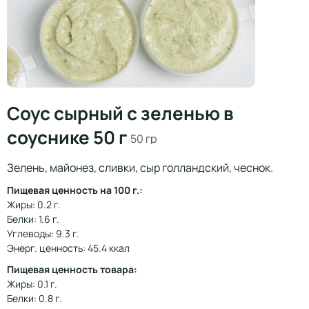
Соус сырный с зеленью в
соуснике 50 г
50 гр
Зелень, майонез, сливки, сыр голландский, чеснок.
Пищевая ценность на 100 г.:
Жиры: 0.2 г.
Белки: 1.6 г.
Углеводы: 9.3 г.
Энерг. ценность: 45.4 ккал
Пищевая ценность товара:
Жиры: 0.1 г.
Белки: 0.8 г.