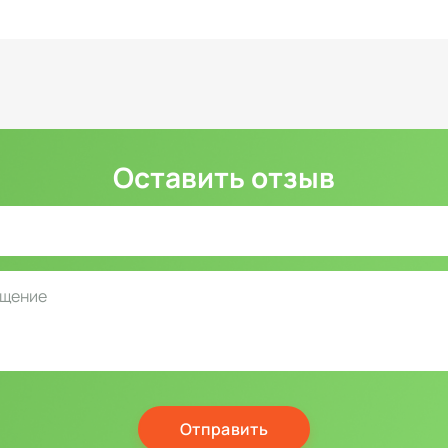
Оставить отзыв
Отправить