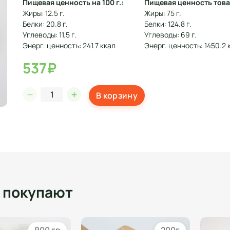
Пищевая ценность на 100 г.:
Пищевая ценность това
Жиры: 12.5 г.
Жиры: 75 г.
Белки: 20.8 г.
Белки: 124.8 г.
Углеводы: 11.5 г.
Углеводы: 69 г.
Энерг. ценность: 241.7 ккал
Энерг. ценность: 1450.2 
537₽
В корзину
о покупают