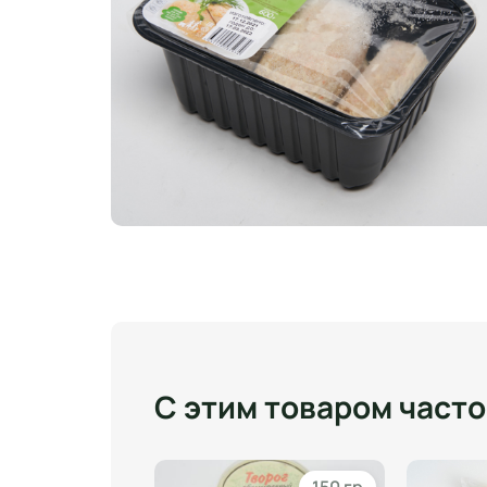
С этим товаром част