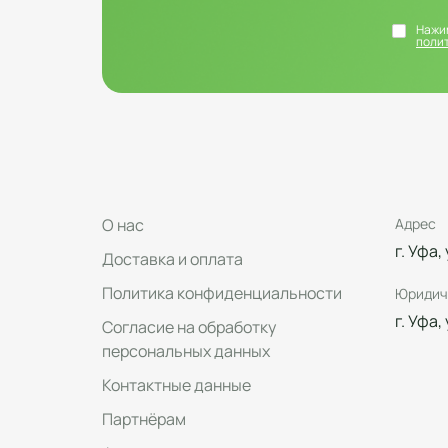
Нажим
поли
О нас
Адрес
г. Уфа,
Доставка и оплата
Политика конфиденциальности
Юридич
г. Уфа,
Согласие на обработку
персональных данных
Контактные данные
Партнёрам