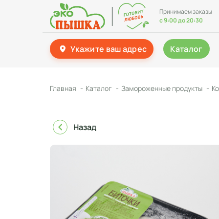
Принимаем заказы
с 9:00 до 20:30
Укажите ваш адрес
Каталог
Главная
Каталог
Замороженные продукты
Ко
Назад