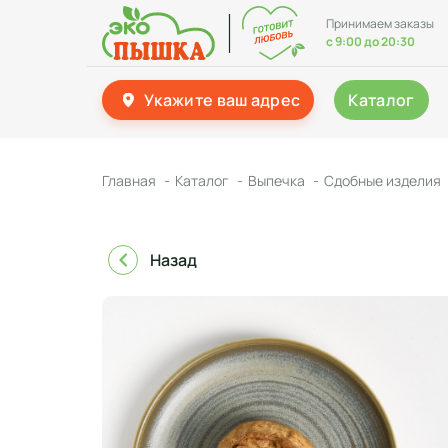
Принимаем заказы
с 9:00 до 20:30
Укажите ваш адрес
Каталог
Главная
Каталог
Выпечка
Сдобные изделия
Назад