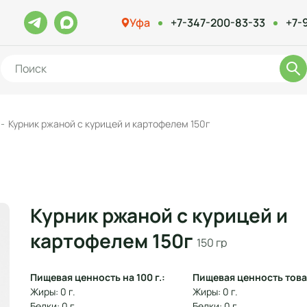
Уфа
+7-347-200-83-33
+7-
Курник ржаной с курицей и картофелем 150г
Курник ржаной с курицей и
картофелем 150г
150 гр
Пищевая ценность на 100 г.:
Пищевая ценность това
Жиры: 0 г.
Жиры: 0 г.
Белки: 0 г.
Белки: 0 г.