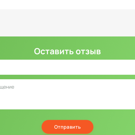
Оставить отзыв
Отправить