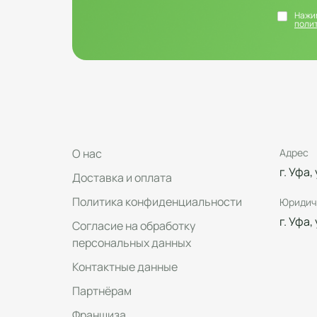
Нажим
поли
О нас
Адрес
г. Уфа,
Доставка и оплата
Политика конфиденциальности
Юридич
г. Уфа,
Согласие на обработку
персональных данных
Контактные данные
Партнёрам
Франшиза