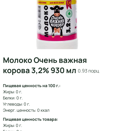
Молоко Очень важная
корова 3,2% 930 мл
0.93 порц
Пищевая ценность на 100 г.:
Жиры: 0 г.
Белки: 0 г.
Углеводы: 0 г.
Энерг. ценность: 0 ккал
Пищевая ценность товара:
Жиры: 0 г.