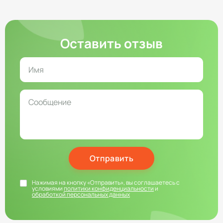
Оставить отзыв
Отправить
Нажимая на кнопку «Отправить», вы соглашаетесь с
условиями
политики конфиденциальности
и
обработкой персональных данных