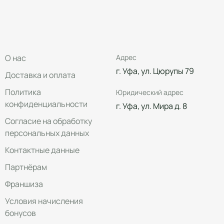
О нас
Адрес
г. Уфа, ул. Цюрупы 79
Доставка и оплата
Политика
Юридический адрес
конфиденциальности
г. Уфа, ул. Мира д. 8
Согласие на обработку
персональных данных
Контактные данные
Партнёрам
Франшиза
Условия начисления
бонусов