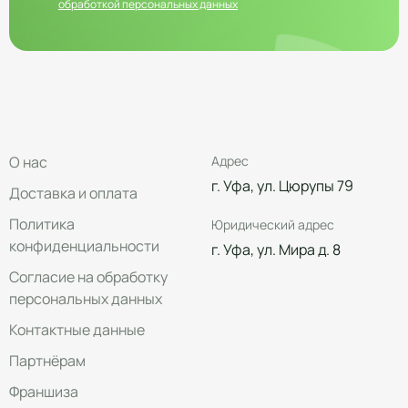
обработкой персональных данных
О нас
Адрес
г. Уфа, ул. Цюрупы 79
Доставка и оплата
Политика
Юридический адрес
конфиденциальности
г. Уфа, ул. Мира д. 8
Согласие на обработку
персональных данных
Контактные данные
Партнёрам
Франшиза