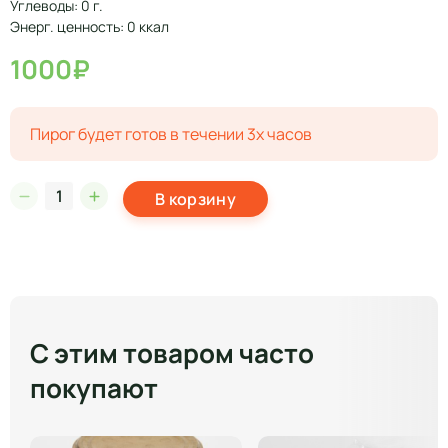
Углеводы: 0 г.
Энерг. ценность: 0 ккал
1000₽
Пирог будет готов в течении 3х часов
В корзину
С этим товаром часто
покупают