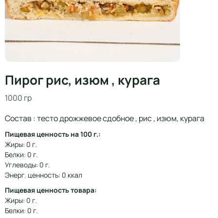
Пирог рис, изюм , курага
1000 гр
Состав : тесто дрожжевое сдобное , рис , изюм, курага
Пищевая ценность на 100 г.:
Жиры: 0 г.
Белки: 0 г.
Углеводы: 0 г.
Энерг. ценность: 0 ккал
Пищевая ценность товара:
Жиры: 0 г.
Белки: 0 г.