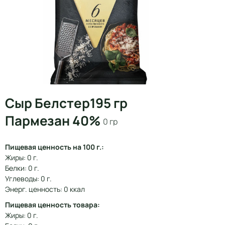
Сыр Белстер195 гр
Пармезан 40%
0 гр
Пищевая ценность на 100 г.:
Жиры: 0 г.
Белки: 0 г.
Углеводы: 0 г.
Энерг. ценность: 0 ккал
Пищевая ценность товара:
Жиры: 0 г.