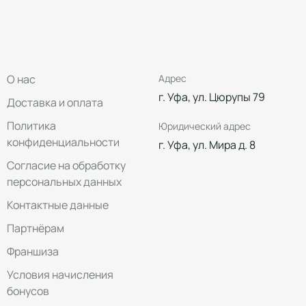
О нас
Адрес
г. Уфа, ул. Цюрупы 79
Доставка и оплата
Политика
Юридический адрес
конфиденциальности
г. Уфа, ул. Мира д. 8
Согласие на обработку
персональных данных
Контактные данные
Партнёрам
Франшиза
Условия начисления
бонусов