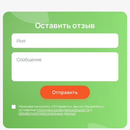
Оставить отзыв
Отправить
Нажимая на кнопку «Отправить», вы соглашаетесь с
условиями
политики конфиденциальности
и
обработкой персональных данных