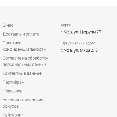
О нас
Адрес
г. Уфа, ул. Цюрупы 79
Доставка и оплата
Политика
Юридический адрес
конфиденциальности
г. Уфа, ул. Мира д. 8
Согласие на обработку
персональных данных
Контактные данные
Партнёрам
Франшиза
Условия начисления
бонусов
Кейтеринг