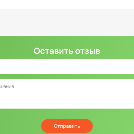
Оставить отзыв
Отправить