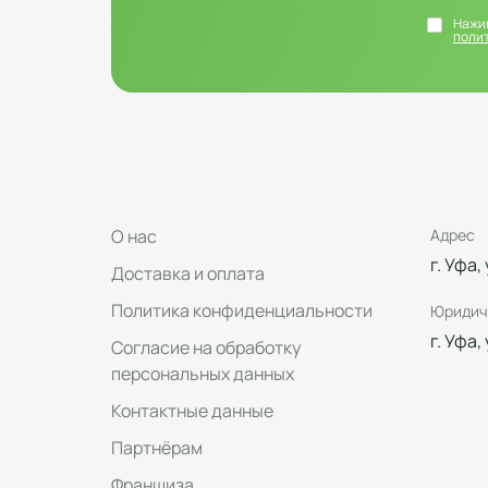
Нажим
поли
О нас
Адрес
г. Уфа,
Доставка и оплата
Политика конфиденциальности
Юридич
г. Уфа,
Согласие на обработку
персональных данных
Контактные данные
Партнёрам
Франшиза