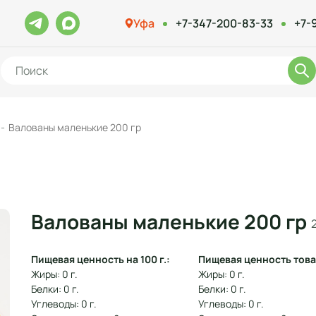
Уфа
+7-347-200-83-33
+7-
Валованы маленькие 200 гр
Валованы маленькие 200 гр
Пищевая ценность на 100 г.:
Пищевая ценность това
Жиры: 0 г.
Жиры: 0 г.
Белки: 0 г.
Белки: 0 г.
Углеводы: 0 г.
Углеводы: 0 г.