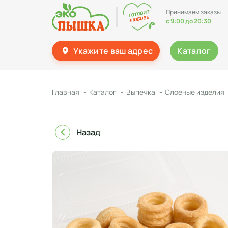
Принимаем заказы
с 9:00 до 20:30
Укажите ваш адрес
Каталог
Главная
Каталог
Выпечка
Слоеные изделия
Назад